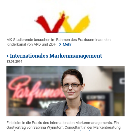
MK-Studierende besuchen im Rahmen des Praxisseminars den
Kinderkanal von ARD und ZDF
Mehr
Internationales Markenmanagement
13.01.2014
Einblicke in die Praxis des internationalen Markenmanagements. Ein
Gastvortrag von Sabrina Wynistorf, Consultant in der Markenberatung