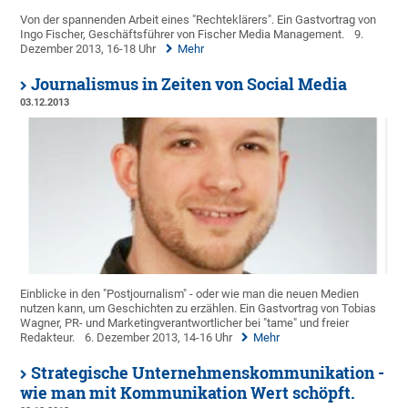
Von der spannenden Arbeit eines "Rechteklärers". Ein Gastvortrag von
Ingo Fischer, Geschäftsführer von Fischer Media Management.
9.
Dezember 2013, 16-18 Uhr
Mehr
Journalismus in Zeiten von Social Media
03.12.2013
Einblicke in den "Postjournalism" - oder wie man die neuen Medien
nutzen kann, um Geschichten zu erzählen. Ein Gastvortrag von Tobias
Wagner, PR- und Marketingverantwortlicher bei "tame" und freier
Redakteur.
6. Dezember 2013, 14-16 Uhr
Mehr
Strategische Unternehmenskommunikation -
wie man mit Kommunikation Wert schöpft.