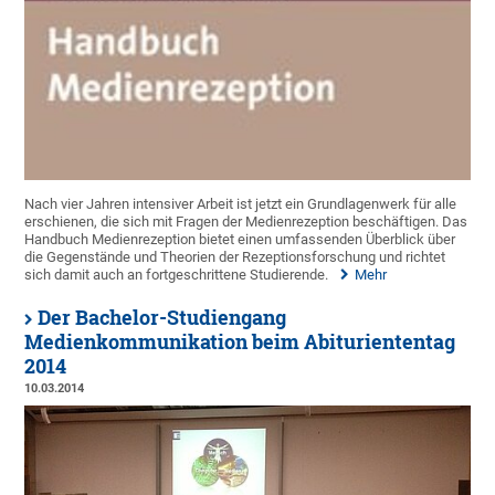
Nach vier Jahren intensiver Arbeit ist jetzt ein Grundlagenwerk für alle
erschienen, die sich mit Fragen der Medienrezeption beschäftigen. Das
Handbuch Medienrezeption bietet einen umfassenden Überblick über
die Gegenstände und Theorien der Rezeptionsforschung und richtet
sich damit auch an fortgeschrittene Studierende.
Mehr
Der Bachelor-Studiengang
Medienkommunikation beim Abituriententag
2014
10.03.2014