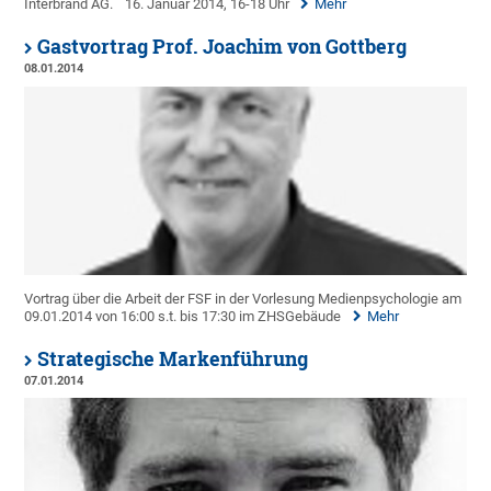
Interbrand AG.
16. Januar 2014, 16-18 Uhr
Mehr
Gastvortrag Prof. Joachim von Gottberg
08.01.2014
Vortrag über die Arbeit der FSF in der Vorlesung Medienpsychologie am
09.01.2014 von 16:00 s.t. bis 17:30 im ZHSGebäude
Mehr
Strategische Markenführung
07.01.2014