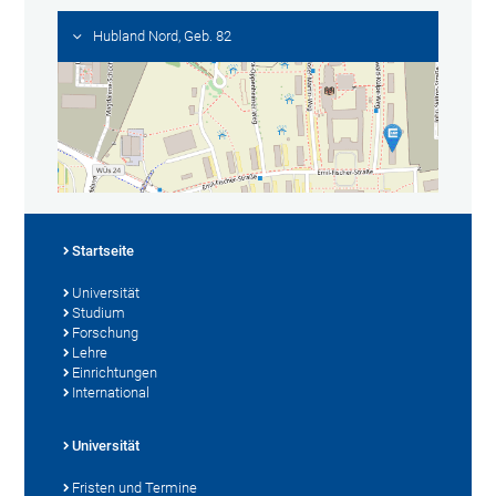
Hubland Nord, Geb. 82
Startseite
Universität
Studium
Forschung
Lehre
Einrichtungen
International
Universität
Fristen und Termine