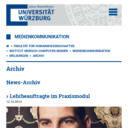
MEDIENKOMMUNIKATION
FAKULTÄT FÜR HUMANWISSENSCHAFTEN
INSTITUT MENSCH-COMPUTER-MEDIEN
MEDIENKOMMUNIKATION
MELDUNGEN
ARCHIV
Archiv
News-Archiv
Lehrbeauftragte im Praxismodul
13.10.2014