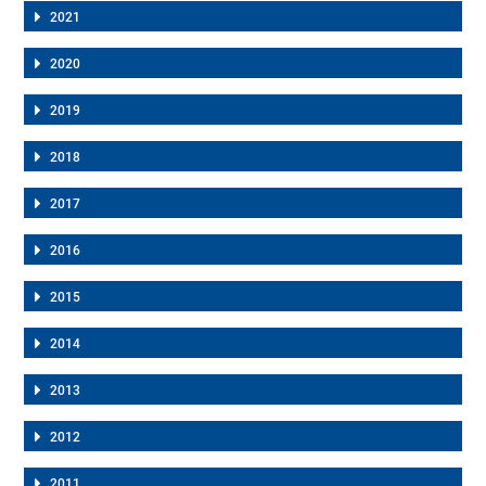
2021
2020
2019
2018
2017
2016
2015
2014
2013
2012
2011