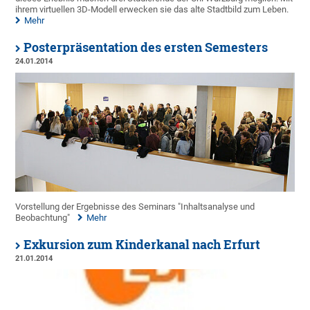
ihrem virtuellen 3D-Modell erwecken sie das alte Stadtbild zum Leben.
Mehr
Posterpräsentation des ersten Semesters
24.01.2014
Vorstellung der Ergebnisse des Seminars "Inhaltsanalyse und
Beobachtung"
Mehr
Exkursion zum Kinderkanal nach Erfurt
21.01.2014