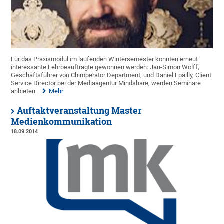
Für das Praxismodul im laufenden Wintersemester konnten erneut
interessante Lehrbeauftragte gewonnen werden: Jan-Simon Wolff,
Geschäftsführer von Chimperator Department, und Daniel Epailly, Client
Service Director bei der Mediaagentur Mindshare, werden Seminare
anbieten.
Mehr
Auftaktveranstaltung Master
Medienkommunikation
18.09.2014