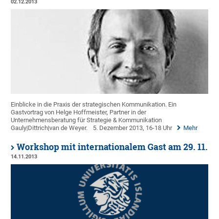
02.12.2013
Einblicke in die Praxis der strategischen Kommunikation. Ein
Gastvortrag von Helge Hoffmeister, Partner in der
Unternehmensberatung für Strategie & Kommunikation
Gauly|Dittrich|van de Weyer.
5. Dezember 2013, 16-18 Uhr
Mehr
Workshop mit internationalem Gast am 29. 11.
14.11.2013