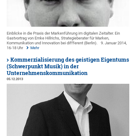
Einblicke in die Praxis der Markenführung im digitalen Zeitalter. Ein
Gastvortrag von Emke Hillrichs, Strategieberater für Marken,
Kommunikation und Innovation bei diffferent (Berlin).
9. Januar 2014,
16-18 Uhr
Mehr
Kommerzialisierung des geistigen Eigentums
(Schwerpunkt Musik) in der
Unternehmenskommunikation
05.12.2013