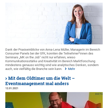
Dank der Praxiseinblicke von Anna-Lena Müller, Managerin im Bereich
Consumer Panels bei der GfK, konnten die Teilnehmer*innen des
Seminars „MK on the Job“ nicht nur erfahren, wieso
Kommunikationsstärke und Kreativität im Bereich Marktforschung
mindestens genauso wichtig sind wie analytisches Denken, sondern
auch, wie vielfältig die Branche sein kann.
Mehr
Mit dem Oldtimer um die Welt –
Eventmanagement mal anders
12.01.2021