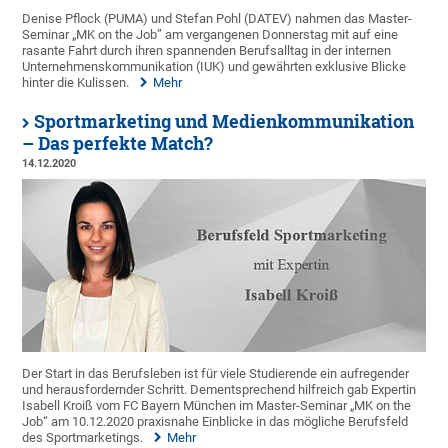
Denise Pflock (PUMA) und Stefan Pohl (DATEV) nahmen das Master-
Seminar „MK on the Job” am vergangenen Donnerstag mit auf eine
rasante Fahrt durch ihren spannenden Berufsalltag in der internen
Unternehmenskommunikation (IUK) und gewährten exklusive Blicke
hinter die Kulissen.
Mehr
Sportmarketing und Medienkommunikation
– Das perfekte Match?
14.12.2020
Der Start in das Berufsleben ist für viele Studierende ein aufregender
und herausfordernder Schritt. Dementsprechend hilfreich gab Expertin
Isabell Kroiß vom FC Bayern München im Master-Seminar „MK on the
Job“ am 10.12.2020 praxisnahe Einblicke in das mögliche Berufsfeld
des Sportmarketings.
Mehr