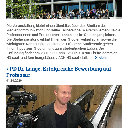
Die Veranstaltung bietet einen Überblick über das Studium der
Medienkommunikation und seine Teilbereiche. Weiterhin lernen Sie die
Professorinnen und Professoren kennen, die im Studiengang lehren.
Die Studienberatung erklärt Ihnen den Studienverlaufsplan sowie die
wichtigsten Kommunikationskanäle. Erfahrene Studierende geben
Ihnen Tipps zum Studium und zum studentischen Leben. Die
Einführung findet am 28.10.2020 von 12:00 bis 16:00 Uhr im Zentralen
Hörsaal- und Seminargebäude / AOK Hörsaal statt.
Mehr
PD Dr. Lange: Erfolgreiche Bewerbung auf
Professur
01.10.2020