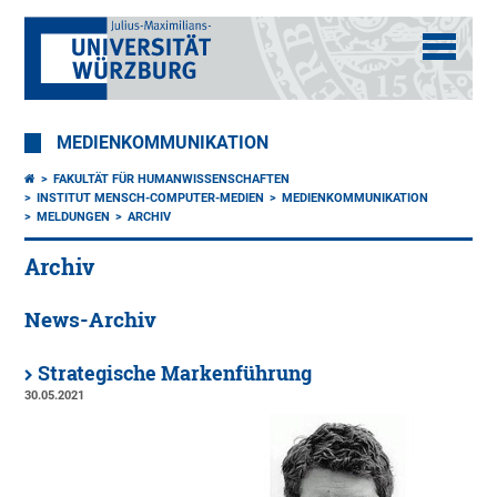
MEDIENKOMMUNIKATION
FAKULTÄT FÜR HUMANWISSENSCHAFTEN
INSTITUT MENSCH-COMPUTER-MEDIEN
MEDIENKOMMUNIKATION
MELDUNGEN
ARCHIV
Archiv
News-Archiv
Strategische Markenführung
30.05.2021