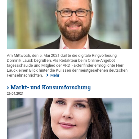
Am Mittwoch, den 5. Mai 2021 durfte die digitale Ringvorlesung
Dominik Lauck begrüßen. Als Redakteur beim Online-Angebot
tagesschau.de und Mitglied der ARD Faktenfinder ermöglichte Herr
Lauck einen Blick hinter die Kulissen der meistgesehenen deutschen
Fernsehnachrichten.
Mehr
Markt- und Konsumforschung
26.04.2021