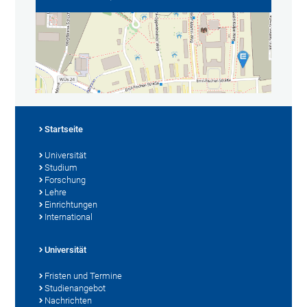
Startseite
Universität
Studium
Forschung
Lehre
Einrichtungen
International
Universität
Fristen und Termine
Studienangebot
Nachrichten