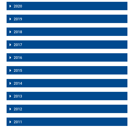
2020
2019
2018
2017
2016
2015
2014
2013
2012
2011