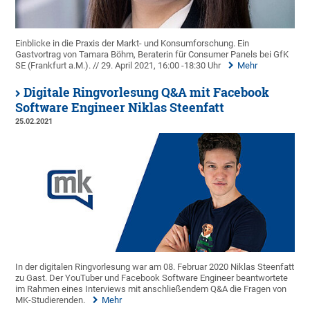
Einblicke in die Praxis der Markt- und Konsumforschung. Ein
Gastvortrag von Tamara Böhm, Beraterin für Consumer Panels bei GfK
SE (Frankfurt a.M.). // 29. April 2021, 16:00 -18:30 Uhr
Mehr
Digitale Ringvorlesung Q&A mit Facebook
Software Engineer Niklas Steenfatt
25.02.2021
In der digitalen Ringvorlesung war am 08. Februar 2020 Niklas Steenfatt
zu Gast. Der YouTuber und Facebook Software Engineer beantwortete
im Rahmen eines Interviews mit anschließendem Q&A die Fragen von
MK-Studierenden.
Mehr