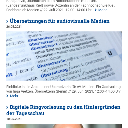
Bahtijarević, Journalistin beim Norddeutschen Rundfunk
(Landesfunkhaus Kiel) sowie Dozentin an der Fachhochschule Kiel,
Fachbereich Medien // 22. Juli 2021, 12:00 -14:00 Uhr
Mehr
Übersetzungen für audiovisuelle Medien
26.05.2021
Einblicke in die Arbeit einer Übersetzerin für AV-Medien. Ein Gastvortrag
von Inga Vietzen, Übersetzerin (Berlin) // 29. Juni 2021, 12:00 -14:00 Uhr
Mehr
Digitale Ringvorlesung zu den Hintergründen
der Tagesschau
10.05.2021