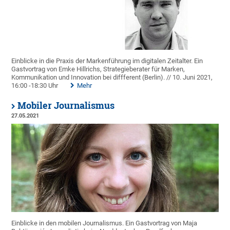
Einblicke in die Praxis der Markenführung im digitalen Zeitalter. Ein
Gastvortrag von Emke Hillrichs, Strategieberater für Marken,
Kommunikation und Innovation bei diffferent (Berlin). // 10. Juni 2021,
16:00 -18:30 Uhr
Mehr
Mobiler Journalismus
27.05.2021
Einblicke in den mobilen Journalismus. Ein Gastvortrag von Maja