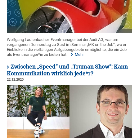
Wolfgang Lautenbacher, Eventmanager bei der Audi AG, war am
vergangenen Donnerstag zu Gast im Seminar „MK on the Job“, wo er
Einblicke in die vielfältigen Aufgabengebiete ermöglichte, die ein Job
als Eventmanager*in zu bieten hat.
Mehr
Zwischen „Speed” und „Truman Show”: Kann
Kommunikation wirklich jede*r?
22.12.2020