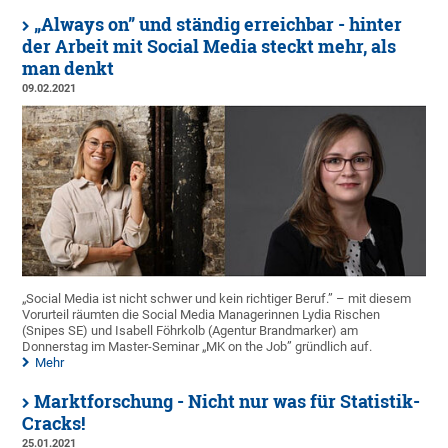
„Always on” und ständig erreichbar - hinter
der Arbeit mit Social Media steckt mehr, als
man denkt
09.02.2021
„Social Media ist nicht schwer und kein richtiger Beruf.” – mit diesem
Vorurteil räumten die Social Media Managerinnen Lydia Rischen
(Snipes SE) und Isabell Föhrkolb (Agentur Brandmarker) am
Donnerstag im Master-Seminar „MK on the Job” gründlich auf.
Mehr
Marktforschung - Nicht nur was für Statistik-
Cracks!
25.01.2021