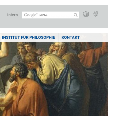
Intern
INSTITUT FÜR PHILOSOPHIE
KONTAKT