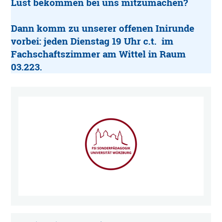
Lust bekommen bei uns mitzumachen?
Dann komm zu unserer offenen Inirunde
vorbei: jeden Dienstag 19 Uhr c.t. im
Fachschaftszimmer am Wittel in Raum
03.223.