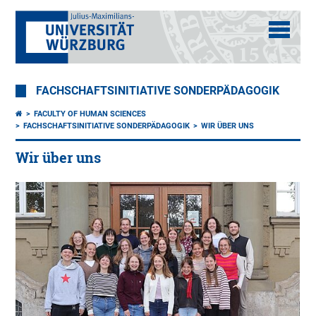
FACHSCHAFTSINITIATIVE SONDERPÄDAGOGIK
FACULTY OF HUMAN SCIENCES
FACHSCHAFTSINITIATIVE SONDERPÄDAGOGIK
WIR ÜBER UNS
Wir über uns