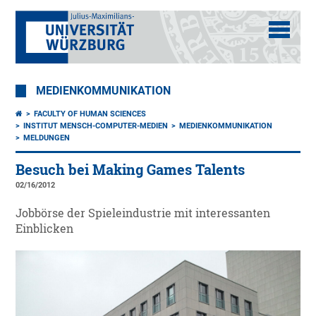
MEDIENKOMMUNIKATION
FACULTY OF HUMAN SCIENCES
INSTITUT MENSCH-COMPUTER-MEDIEN
MEDIENKOMMUNIKATION
MELDUNGEN
Besuch bei Making Games Talents
02/16/2012
Jobbörse der Spieleindustrie mit interessanten
Einblicken