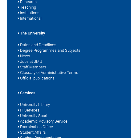
Research
Teaching
Institutions
International
The University
Dates and Deadlines
Degree Programmes and Subjects
News
Jobs at JMU
Staff Members
Glossary of Administrative Terms
Official publications
Services
University Library
IT Services
University Sport
Academic Advisory Service
Examination Office
Student Affairs
Student Representation