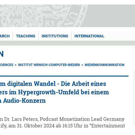
ARCH
TEACHING
INSTITUTIONS
INTERNATIONAL
N
CIENCES
INSTITUT MENSCH-COMPUTER-MEDIEN
MEDIENKOMMUNIKATION
im digitalen Wandel - Die Arbeit eines
rs im Hypergrowth-Umfeld bei einem
en Audio-Konzern
on Dr. Lars Peters, Podcast Monetization Lead Germany
ify, am 31. Oktober 2024 ab 16:15 Uhr in “Entertainment