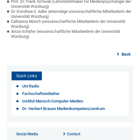
Prof. Dr. Frank Schwab (Lehrstuhlinhaber für Medienpsychologie der
Universität Würzburg)
Dr. Dorothea C. Adler (ehemalige wissenschaftliche Mitarbeiterin der
Universität Würzburg)
Catharina Münch (wissenschaftliche Mitarbeiterin der Universität
Würzburg)
Alicia Schäfer (wissenschaftliche Mitarbeiterin der Universität
Würzburg)
Back
Quick Links
Uni-Radio
Fachschaftsinitiative
Institut Mensch-Computer-Medien
Dr. Herbert Brause Medienkompetenzzentrum
Social Media
Contact