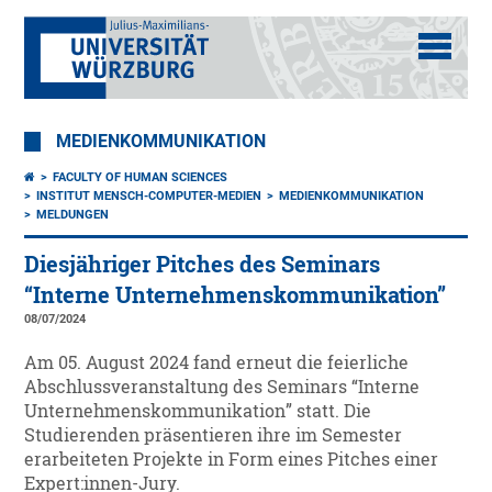
MEDIENKOMMUNIKATION
FACULTY OF HUMAN SCIENCES
INSTITUT MENSCH-COMPUTER-MEDIEN
MEDIENKOMMUNIKATION
MELDUNGEN
Diesjähriger Pitches des Seminars
“Interne Unternehmenskommunikation”
08/07/2024
Am 05. August 2024 fand erneut die feierliche
Abschlussveranstaltung des Seminars “Interne
Unternehmenskommunikation” statt. Die
Studierenden präsentieren ihre im Semester
erarbeiteten Projekte in Form eines Pitches einer
Expert:innen-Jury.