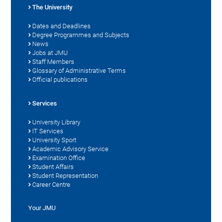
The University
Dates and Deadlines
Degree Programmes and Subjects
News
Jobs at JMU
Staff Members
Glossary of Administrative Terms
Official publications
Services
University Library
IT Services
University Sport
Academic Advisory Service
Examination Office
Student Affairs
Student Representation
Career Centre
Your JMU