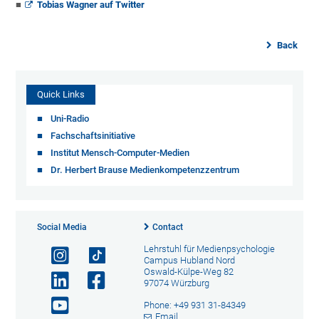
Tobias Wagner auf Twitter
Back
Quick Links
Uni-Radio
Fachschaftsinitiative
Institut Mensch-Computer-Medien
Dr. Herbert Brause Medienkompetenzzentrum
Social Media
Contact
Lehrstuhl für Medienpsychologie
Campus Hubland Nord
Oswald-Külpe-Weg 82
97074 Würzburg
Phone: +49 931 31-84349
Email