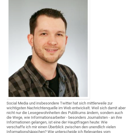
Social Media und insbesondere Twitter hat sich mittlerweile zur
wichtigsten Nachrichtenquelle im Web entwickelt. Weil sich damit aber
nicht nur die Lesegewohnheiten des Publikums ändern, sondern auch
die Wege, wie Informationsarbeiter - besonders Journalisten - an ihre
Informationen gelangen, ist eine der Hauptfragen heute: Wie
verschaffe ich mir einen Überblick zwischen den unendlich vielen
Informationshäppchen? Wie unterscheide ich Relevantes vom