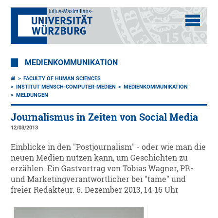
MEDIENKOMMUNIKATION
FACULTY OF HUMAN SCIENCES
INSTITUT MENSCH-COMPUTER-MEDIEN
MEDIENKOMMUNIKATION
MELDUNGEN
Journalismus in Zeiten von Social Media
12/03/2013
Einblicke in den "Postjournalism" - oder wie man die
neuen Medien nutzen kann, um Geschichten zu
erzählen. Ein Gastvortrag von Tobias Wagner, PR-
und Marketingverantwortlicher bei "tame" und
freier Redakteur. 6. Dezember 2013, 14-16 Uhr