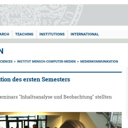
ARCH
TEACHING
INSTITUTIONS
INTERNATIONAL
N
CIENCES
INSTITUT MENSCH-COMPUTER-MEDIEN
MEDIENKOMMUNIKATION
tion des ersten Semesters
eminars "Inhaltsanalyse und Beobachtung" stellten