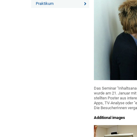
Praktikum
Das Seminar "Inhaltsan
wurde am 21. Januar mit 
stellten Poster aus inte
Apps, TV-Analyse oder "e
Die BesucherInnen vergab
Additional images