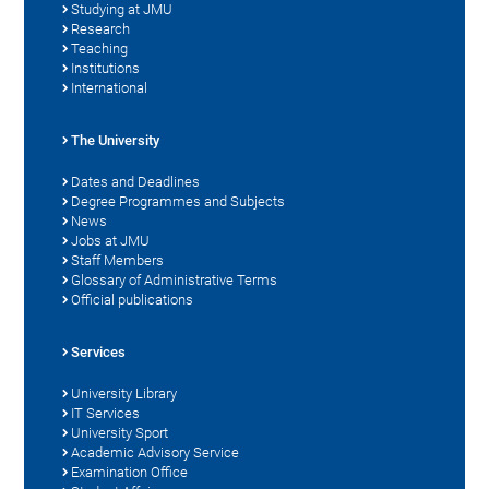
Studying at JMU
Research
Teaching
Institutions
International
The University
Dates and Deadlines
Degree Programmes and Subjects
News
Jobs at JMU
Staff Members
Glossary of Administrative Terms
Official publications
Services
University Library
IT Services
University Sport
Academic Advisory Service
Examination Office