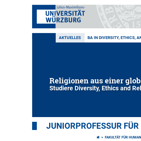
AKTUELLES
BA IN DIVERSITY, ETHICS, 
Religionen aus einer glo
Studiere Diversity, Ethics and Re
JUNIORPROFESSUR FÜR
FAKULTÄT FÜR HUMA