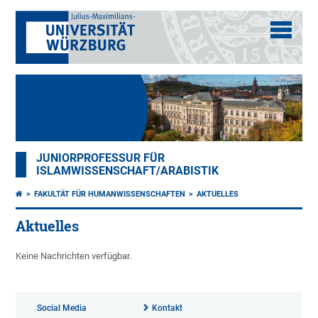
JUNIORPROFESSUR FÜR
ISLAMWISSENSCHAFT/ARABISTIK
FAKULTÄT FÜR HUMANWISSENSCHAFTEN
AKTUELLES
Aktuelles
Keine Nachrichten verfügbar.
Social Media
Kontakt