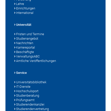
Lehre
Einrichtungen
International
Universität
Fristen und Termine
Studienangebot
Nachrichten
Karriereportal
Beschäftigte
VerwaltungsABC
Amtliche Veröffentlichungen
Service
Universitätsbibliothek
IT-Dienste
Hochschulsport
Studienberatung
Prüfungsamt
Studierendenkanzlei
Studierendenvertretung