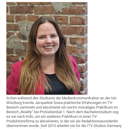
Schon während des Studiums der Medienkommunikation an der Uni
Würzburg konnte Jacqueline Sowa praktische Erfahrungen im TV-
Bereich sammeln und absolvierte ein sechs monatiges Praktikum im
Bereich „Reality“ bei ProSiebenSat.1. Nach dem Bachelorstudium zog
es sie nach Köln, um ein weiteres Praktikum in einer TV-
Produktionsfirma zu absolvieren, in der sie als Redaktionsassistentin
übernommen wurde. Seit 2015 arbeitet sie für die ITV Studios Germany