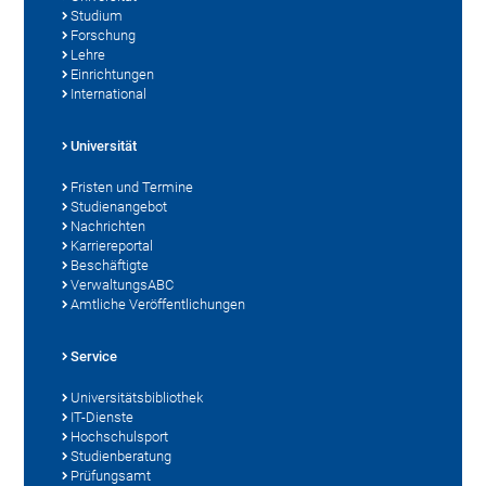
Studium
Forschung
Lehre
Einrichtungen
International
Universität
Fristen und Termine
Studienangebot
Nachrichten
Karriereportal
Beschäftigte
VerwaltungsABC
Amtliche Veröffentlichungen
Service
Universitätsbibliothek
IT-Dienste
Hochschulsport
Studienberatung
Prüfungsamt