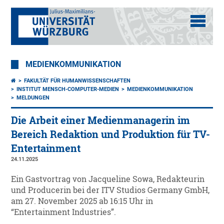
MEDIENKOMMUNIKATION
FAKULTÄT FÜR HUMANWISSENSCHAFTEN
INSTITUT MENSCH-COMPUTER-MEDIEN
MEDIENKOMMUNIKATION
MELDUNGEN
Die Arbeit einer Medienmanagerin im
Bereich Redaktion und Produktion für TV-
Entertainment
24.11.2025
Ein Gastvortrag von Jacqueline Sowa, Redakteurin
und Producerin bei der ITV Studios Germany GmbH,
am 27. November 2025 ab 16:15 Uhr in
“Entertainment Industries”.