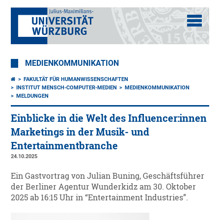
MEDIENKOMMUNIKATION
FAKULTÄT FÜR HUMANWISSENSCHAFTEN
INSTITUT MENSCH-COMPUTER-MEDIEN
MEDIENKOMMUNIKATION
MELDUNGEN
Einblicke in die Welt des Influencer:innen
Marketings in der Musik- und
Entertainmentbranche
24.10.2025
Ein Gastvortrag von Julian Buning, Geschäftsführer
der Berliner Agentur Wunderkidz am 30. Oktober
2025 ab 16:15 Uhr in “Entertainment Industries”.