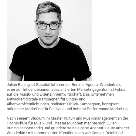
Julian Buning ist Geschäftsführer der Berliner Agentur Wunderkidz,
einer auf Influencer:innen spezialisierten Marketingagentur mit Fokus
auf die Musik- und Entertainmentwirtschaft. Das Unternehmen
entwickelt digitale Kampagnen für Single- und
Albenveröffentlichungen, realisiert TikTok-Kampagnen, konzipiert
Influencer-Marketing für Festivals und betreibt Performance Marketing.
Nach seinem Studium im Master Kultur- und Musikmanagement an der
Hochschule für Musik und Theater München machte sich Julian
Buning selbstständig und gründete seine eigene Agentur. Heute arbeitet
Wunderkidz mit renommierten Künstler:innen wie Casper, Deichkind,