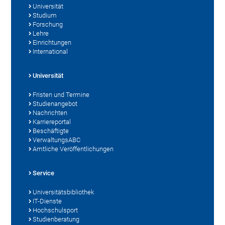
Universität
Studium
Forschung
Lehre
Einrichtungen
International
Universität
Fristen und Termine
Studienangebot
Nachrichten
Karriereportal
Beschäftigte
VerwaltungsABC
Amtliche Veröffentlichungen
Service
Universitätsbibliothek
IT-Dienste
Hochschulsport
Studienberatung