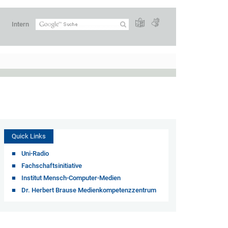
Intern
Quick Links
Uni-Radio
Fachschaftsinitiative
Institut Mensch-Computer-Medien
Dr. Herbert Brause Medienkompetenzzentrum