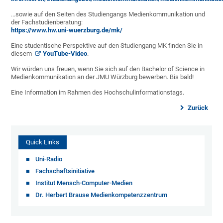
...sowie auf den Seiten des Studiengangs Medienkommunikation und
der Fachstudienberatung:
https://www.hw.uni-wuerzburg.de/mk/
Eine studentische Perspektive auf den Studiengang MK finden Sie in
diesem
YouTube-Video
.
Wir würden uns freuen, wenn Sie sich auf den Bachelor of Science in
Medienkommunikation an der JMU Würzburg bewerben. Bis bald!
Eine Information im Rahmen des Hochschulinformationstags.
Zurück
Quick Links
Uni-Radio
Fachschaftsinitiative
Institut Mensch-Computer-Medien
Dr. Herbert Brause Medienkompetenzzentrum