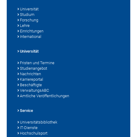
Universität
Studium
Forschung
Lehre
Einrichtungen
International
Universität
Fristen und Termine
Studienangebot
Nachrichten
Karriereportal
Beschäftigte
VerwaltungsABC
Amtliche Veröffentlichungen
Service
Universitätsbibliothek
IT-Dienste
Hochschulsport