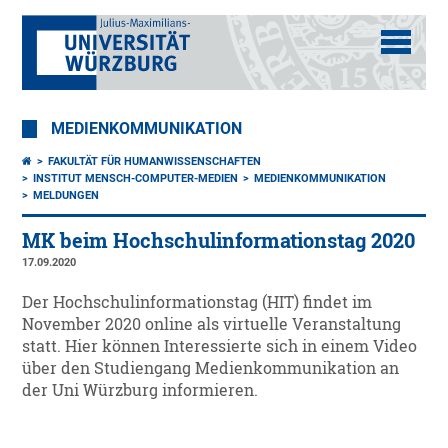
MEDIENKOMMUNIKATION
FAKULTÄT FÜR HUMANWISSENSCHAFTEN
INSTITUT MENSCH-COMPUTER-MEDIEN
MEDIENKOMMUNIKATION
MELDUNGEN
MK beim Hochschulinformationstag 2020
17.09.2020
Der Hochschulinformationstag (HIT) findet im
November 2020 online als virtuelle Veranstaltung
statt. Hier können Interessierte sich in einem Video
über den Studiengang Medienkommunikation an
der Uni Würzburg informieren.