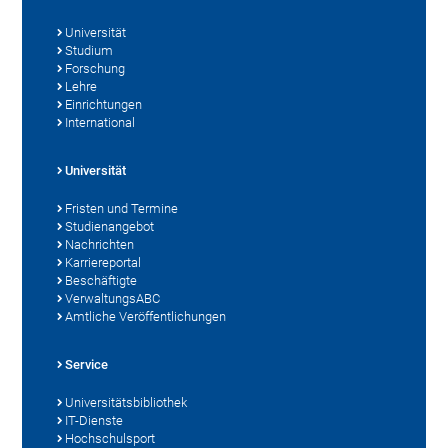
Universität
Studium
Forschung
Lehre
Einrichtungen
International
Universität
Fristen und Termine
Studienangebot
Nachrichten
Karriereportal
Beschäftigte
VerwaltungsABC
Amtliche Veröffentlichungen
Service
Universitätsbibliothek
IT-Dienste
Hochschulsport