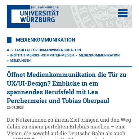
MEDIENKOMMUNIKATION
FAKULTÄT FÜR HUMANWISSENSCHAFTEN
INSTITUT MENSCH-COMPUTER-MEDIEN
MEDIENKOMMUNIKATION
MELDUNGEN
Öffnet Medienkommunikation die Tür zu
UX/UI-Design? Einblicke in ein
spannendes Berufsfeld mit Lea
Perchermeier und Tobias Oberpaul
26.01.2023
Die Nutzer:innen zu ihrem Ziel bringen und den Weg
dahin zu einem perfekten Erlebnis machen – eine
Vision, die sowohl auf die Deutsche Bahn als auch