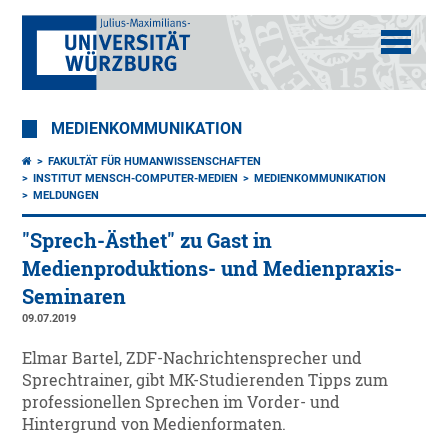
MEDIENKOMMUNIKATION
FAKULTÄT FÜR HUMANWISSENSCHAFTEN
INSTITUT MENSCH-COMPUTER-MEDIEN
MEDIENKOMMUNIKATION
MELDUNGEN
"Sprech-Ästhet" zu Gast in
Medienproduktions- und Medienpraxis-
Seminaren
09.07.2019
Elmar Bartel, ZDF-Nachrichtensprecher und
Sprechtrainer, gibt MK-Studierenden Tipps zum
professionellen Sprechen im Vorder- und
Hintergrund von Medienformaten.