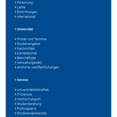
Forschung
Lehre
Einrichtungen
International
Universität
Fristen und Termine
Studienangebot
Nachrichten
Karriereportal
Beschäftigte
VerwaltungsABC
Amtliche Veröffentlichungen
Service
Universitätsbibliothek
IT-Dienste
Hochschulsport
Studienberatung
Prüfungsamt
Studierendenkanzlei