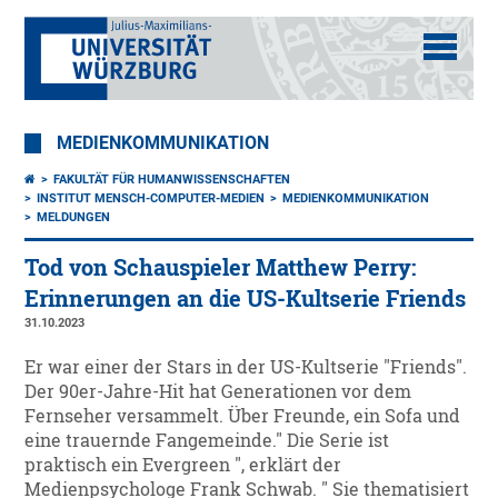
MEDIENKOMMUNIKATION
FAKULTÄT FÜR HUMANWISSENSCHAFTEN
INSTITUT MENSCH-COMPUTER-MEDIEN
MEDIENKOMMUNIKATION
MELDUNGEN
Tod von Schauspieler Matthew Perry:
Erinnerungen an die US-Kultserie Friends
31.10.2023
Er war einer der Stars in der US-Kultserie "Friends".
Der 90er-Jahre-Hit hat Generationen vor dem
Fernseher versammelt. Über Freunde, ein Sofa und
eine trauernde Fangemeinde." Die Serie ist
praktisch ein Evergreen ", erklärt der
Medienpsychologe Frank Schwab. " Sie thematisiert