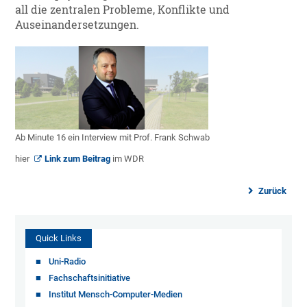
all die zentralen Probleme, Konflikte und
Auseinandersetzungen.
Ab Minute 16 ein Interview mit Prof. Frank Schwab
hier
Link zum Beitrag
im WDR
Zurück
Quick Links
Uni-Radio
Fachschaftsinitiative
Institut Mensch-Computer-Medien