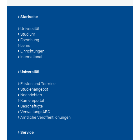
Startseite
Universität
Studium
Forschung
Lehre
Einrichtungen
International
Universität
Fristen und Termine
Studienangebot
Nachrichten
Karriereportal
Beschäftigte
VerwaltungsABC
Amtliche Veröffentlichungen
Service