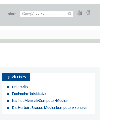
Intern
Quick Links
Uni-Radio
Fachschaftsinitiative
Institut Mensch-Computer-Medien
Dr. Herbert Brause Medienkompetenzzentrum