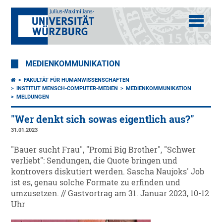
MEDIENKOMMUNIKATION
FAKULTÄT FÜR HUMANWISSENSCHAFTEN
INSTITUT MENSCH-COMPUTER-MEDIEN
MEDIENKOMMUNIKATION
MELDUNGEN
"Wer denkt sich sowas eigentlich aus?"
31.01.2023
"Bauer sucht Frau", "Promi Big Brother", "Schwer
verliebt": Sendungen, die Quote bringen und
kontrovers diskutiert werden. Sascha Naujoks' Job
ist es, genau solche Formate zu erfinden und
umzusetzen. // Gastvortrag am 31. Januar 2023, 10-12
Uhr