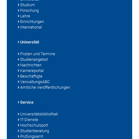
Studium
Forschung
Lehre
Einrichtungen
International
Universität
Fristen und Termine
Studienangebot
Nachrichten
Karriereportal
Beschäftigte
VerwaltungsABC
Amtliche Veröffentlichungen
Service
Universitätsbibliothek
IT-Dienste
Hochschulsport
Studienberatung
Prüfungsamt