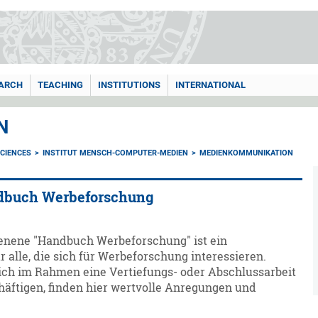
ARCH
TEACHING
INSTITUTIONS
INTERNATIONAL
N
CIENCES
INSTITUT MENSCH-COMPUTER-MEDIEN
MEDIENKOMMUNIKATION
dbuch Werbeforschung
enene "Handbuch Werbeforschung" ist ein
 alle, die sich für Werbeforschung interessieren.
sich im Rahmen eine Vertiefungs- oder Abschlussarbeit
äftigen, finden hier wertvolle Anregungen und