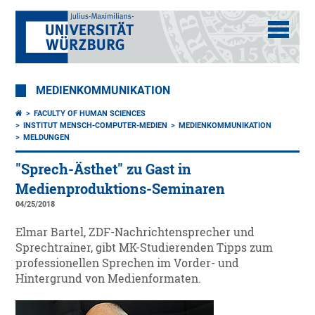
MEDIENKOMMUNIKATION
FACULTY OF HUMAN SCIENCES
INSTITUT MENSCH-COMPUTER-MEDIEN
MEDIENKOMMUNIKATION
MELDUNGEN
"Sprech-Ästhet" zu Gast in
Medienproduktions-Seminaren
04/25/2018
Elmar Bartel, ZDF-Nachrichtensprecher und
Sprechtrainer, gibt MK-Studierenden Tipps zum
professionellen Sprechen im Vorder- und
Hintergrund von Medienformaten.