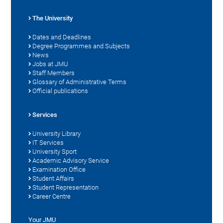
The University
Dates and Deadlines
Degree Programmes and Subjects
News
Jobs at JMU
Staff Members
Glossary of Administrative Terms
Official publications
Services
University Library
IT Services
University Sport
Academic Advisory Service
Examination Office
Student Affairs
Student Representation
Career Centre
Your JMU