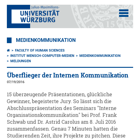
MEDIENKOMMUNIKATION
FACULTY OF HUMAN SCIENCES
INSTITUT MENSCH-COMPUTER-MEDIEN
MEDIENKOMMUNIKATION
MELDUNGEN
Überflieger der Internen Kommunikation
07/19/2016
15 überzeugende Präsentationen, glückliche
Gewinner, begeisterte Jury. So lässt sich die
Abschlusspräsentation des Seminars "Interne
Organisationskommunikation" bei Prof. Frank
Schwab und Dr. Astrid Carolus am 8. Juli 2016
zusammenfassen. Genau 7 Minuten hatten die
Studierenden Zeit, ihre Projekte zu pitchen. Diese