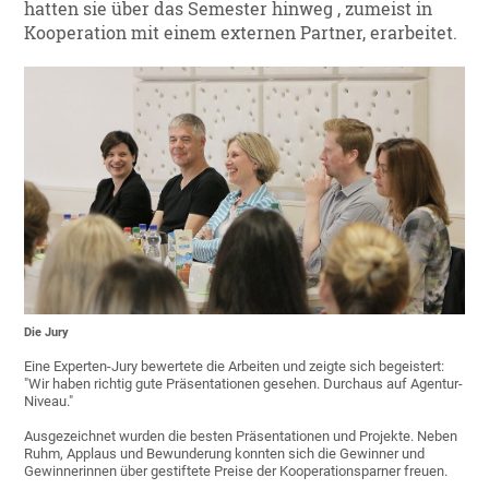
hatten sie über das Semester hinweg , zumeist in
Kooperation mit einem externen Partner, erarbeitet.
Die Jury
Eine Experten-Jury bewertete die Arbeiten und zeigte sich begeistert:
"Wir haben richtig gute Präsentationen gesehen. Durchaus auf Agentur-
Niveau."
Ausgezeichnet wurden die besten Präsentationen und Projekte. Neben
Ruhm, Applaus und Bewunderung konnten sich die Gewinner und
Gewinnerinnen über gestiftete Preise der Kooperationsparner freuen.