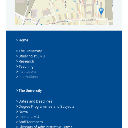
Home
The University
Studying at JMU
Research
Teaching
Institutions
International
The University
Dates and Deadlines
Degree Programmes and Subjects
News
Jobs at JMU
Staff Members
Glossary of Administrative Terms