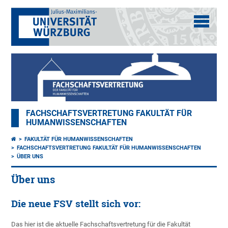
FACHSCHAFTSVERTRETUNG FAKULTÄT FÜR
HUMANWISSENSCHAFTEN
FAKULTÄT FÜR HUMANWISSENSCHAFTEN
FACHSCHAFTSVERTRETUNG FAKULTÄT FÜR HUMANWISSENSCHAFTEN
ÜBER UNS
Über uns
Die neue FSV stellt sich vor:
Das hier ist die aktuelle Fachschaftsvertretung für die Fakultät