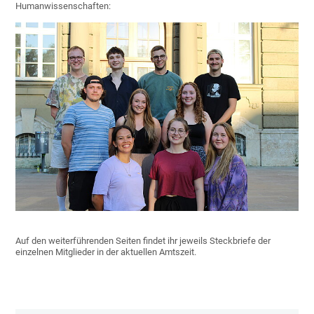
Humanwissenschaften:
Auf den weiterführenden Seiten findet ihr jeweils Steckbriefe der
einzelnen Mitglieder in der aktuellen Amtszeit.