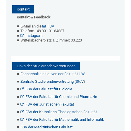
Kontakt
Kontakt & Feedback:
E-Mail an die
FSV
Telefon: +49 931 31-84887
Instagram
Wittelsbacherplatz 1, Zimmer: 03.223
Links der Studierendenvertretungen
Fachschaftsinitiativen der Fakultät HW
Zentrale Studierendenvertretung (StuV
)
FSV der Fakultät für Biologie
FSV der Fakultät für Chemie und Pharmazie
FSV der Juristischen Fakultät
FSV der Katholisch-Theologischen Fakultät
FSV der Fakultät für Mathematik und Informatik
FSV der Medizinischen Fakultät