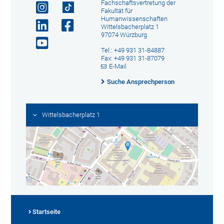
Fachschaftsvertretung der
Fakultät für
Humanwissenschaften
Wittelsbacherplatz 1
97074 Würzburg
Tel.: +49 931 31-84887
Fax: +49 931 31-87079
E-Mail
Suche Ansprechperson
Wittelsbacherplatz 1
Startseite