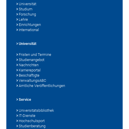
Universität
Studium
Forschung
Lehre
Einrichtungen
International
Universität
Fristen und Termine
Studienangebot
Nachrichten
Karriereportal
Beschäftigte
VerwaltungsABC
Amtliche Veröffentlichungen
Service
Universitätsbibliothek
IT-Dienste
Hochschulsport
Studienberatung