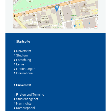
Startseite
Universität
Studium
Forschung
Lehre
Einrichtungen
International
Universität
Fristen und Termine
Studienangebot
Nachrichten
Karriereportal