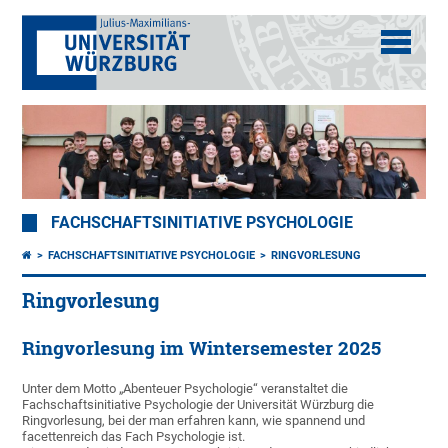
FACHSCHAFTSINITIATIVE PSYCHOLOGIE
FACHSCHAFTSINITIATIVE PSYCHOLOGIE
RINGVORLESUNG
Ringvorlesung
Ringvorlesung im Wintersemester 2025
Unter dem Motto „Abenteuer Psychologie“ veranstaltet die
Fachschaftsinitiative Psychologie der Universität Würzburg die
Ringvorlesung, bei der man erfahren kann, wie spannend und
facettenreich das Fach Psychologie ist.