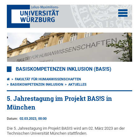
BASISKOMPETENZEN INKLUSION (BAS!S)
FAKULTÄT FÜR HUMANWISSENSCHAFTEN
BASISKOMPETENZEN INKLUSION
AKTUELLES
5. Jahrestagung im Projekt BAS!S in
München
Datum:
02.03.2023, 00:00
Die 5. Jahrestagung im Projekt BASIS wird am 02. März 2023 an der
Technischen Universität München stattfinden.