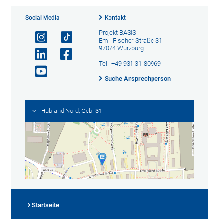
Social Media
Kontakt
Projekt BASIS
Emil-Fischer-Straße 31
97074 Würzburg
Tel.: +49 931 31-80969
Suche Ansprechperson
Hubland Nord, Geb. 31
Startseite