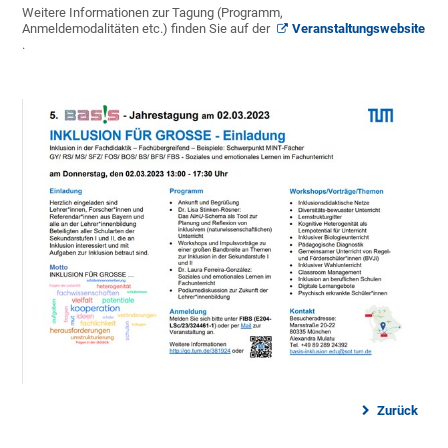
Weitere Informationen zur Tagung (Programm,
Anmeldemodalitäten etc.) finden Sie auf der
Veranstaltungswebsite
.
Zurück