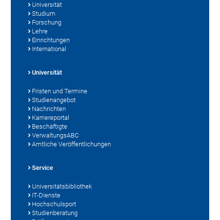
Universität
Studium
Forschung
Lehre
Einrichtungen
International
Universität
Fristen und Termine
Studienangebot
Nachrichten
Karriereportal
Beschäftigte
VerwaltungsABC
Amtliche Veröffentlichungen
Service
Universitätsbibliothek
IT-Dienste
Hochschulsport
Studienberatung