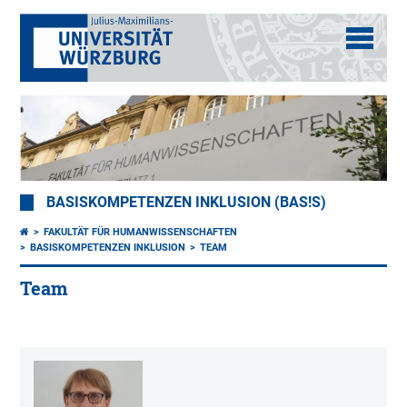
BASISKOMPETENZEN INKLUSION (BAS!S)
FAKULTÄT FÜR HUMANWISSENSCHAFTEN
BASISKOMPETENZEN INKLUSION
TEAM
Team