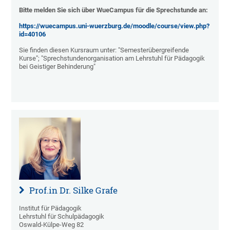
Bitte melden Sie sich über WueCampus für die Sprechstunde an:
https://wuecampus.uni-wuerzburg.de/moodle/course/view.php?
id=40106
Sie finden diesen Kursraum unter: "Semesterübergreifende
Kurse"; "Sprechstundenorganisation am Lehrstuhl für Pädagogik
bei Geistiger Behinderung"
Prof.in Dr. Silke Grafe
Institut für Pädagogik
Lehrstuhl für Schulpädagogik
Oswald-Külpe-Weg 82