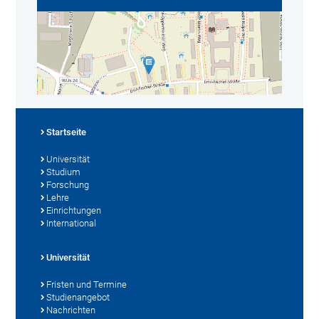
Startseite
Universität
Studium
Forschung
Lehre
Einrichtungen
International
Universität
Fristen und Termine
Studienangebot
Nachrichten