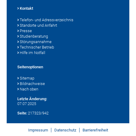
Kontakt
Telefon- und Adressverzeichnis
Standorte und Anfahrt
Presse
Studienberatung
Störungsannahme
Technischer Betrieb
Hilfe im Notfall
Seitenoptionen
Sitemap
Bildnachweise
Nach oben
Letzte Änderung:
07.07.2025
Seite:
217323/942
Impressum
Datenschutz
Barrierefreiheit