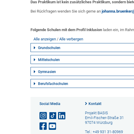
Das Praktikum ist kein zusätzliches Praktikum, sondern biet
Bei Rückfragen wenden Sie sich gerne an
johanna.bruenker
Folgende Schulen mit dem Profil Inklusion
laden ein, im Rahm
Alle anzeigen
Alle verbergen
Grundschulen
Mittelschulen
Gymnasien
Berufsfachschulen
Social Media
Kontakt
Projekt BASIS
Emil-Fischer-Straße 31
97074 Würzburg
Tel.: +49 931 31-80969