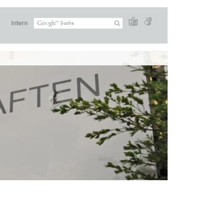
Intern