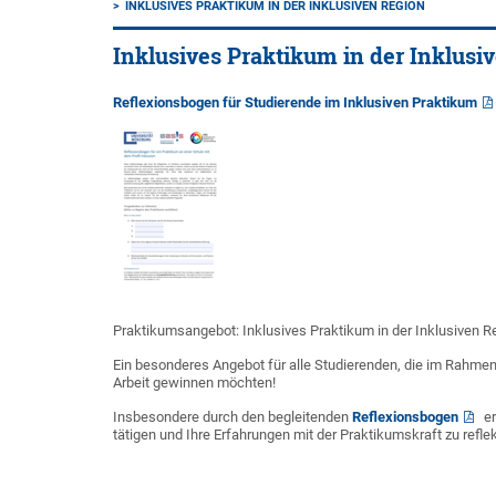
INKLUSIVES PRAKTIKUM IN DER INKLUSIVEN REGION
Inklusives Praktikum in der Inklusi
Reflexionsbogen für Studierende im Inklusiven Praktikum
Praktikumsangebot: Inklusives Praktikum in der Inklusiven R
Ein besonderes Angebot für alle Studierenden, die im Rahmen
Arbeit gewinnen möchten!
Insbesondere durch den begleitenden
Reflexionsbogen
er
tätigen und Ihre Erfahrungen mit der Praktikumskraft zu reflek