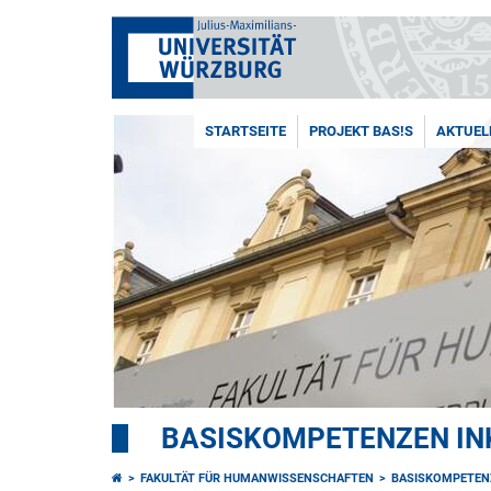
STARTSEITE
PROJEKT BAS!S
AKTUEL
BASISKOMPETENZEN INK
FAKULTÄT FÜR HUMANWISSENSCHAFTEN
BASISKOMPETEN