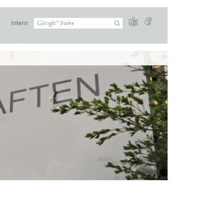
Intern