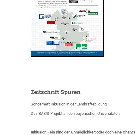
Zeitschrift Spuren
Sonderheft Inkusion in der Lehrkräftebildung
Das BAS!S-Projekt an den bayerischen Universitäten
Inklusion - ein Ding der Unmöglichkeit oder doch eine Chanc