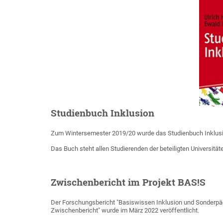
Studienbuch Inklusion
Zum Wintersemester 2019/20 wurde das Studienbuch Inklusion
Das Buch steht allen Studierenden der beteiligten Universität
Zwischenbericht im Projekt BAS!S
Der Forschungsbericht "Basiswissen Inklusion und Sonderpä
Zwischenbericht" wurde im März 2022 veröffentlicht.