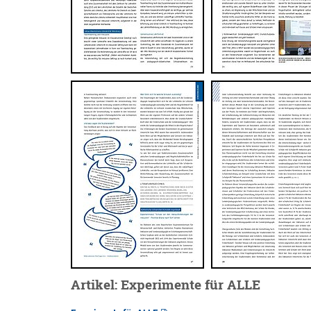
Artikel: Experimente für ALLE