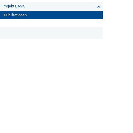
Projekt BAS!S
Publikationen