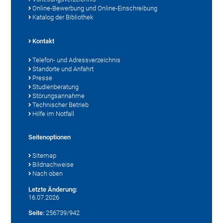
Online-Bewerbung und Online-Einschreibung
Katalog der Bibliothek
Kontakt
Telefon- und Adressverzeichnis
Standorte und Anfahrt
Presse
Studienberatung
Störungsannahme
Technischer Betrieb
Hilfe im Notfall
Seitenoptionen
Sitemap
Bildnachweise
Nach oben
Letzte Änderung:
16.07.2026
Seite:
256739/942