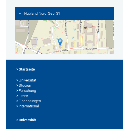
Hubland Nord, Geb. 31
Startseite
Universität
Studium
Forschung
Lehre
Einrichtungen
International
Universität