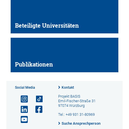
Beteiligte Universitäten
Publikationen
Social Media
Kontakt
Projekt BASIS
Emil-Fischer-Straße 31
97074 Würzburg
Tel.: +49 931 31-80969
Suche Ansprechperson