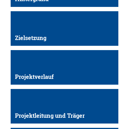
Zielsetzung
Projektverlauf
Projektleitung und Träger