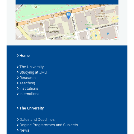
Home
The University
Studying at JMU
Research
Teaching
Institutions
International
The University
Dates and Deadlines
Degree Programmes and Subjects
News