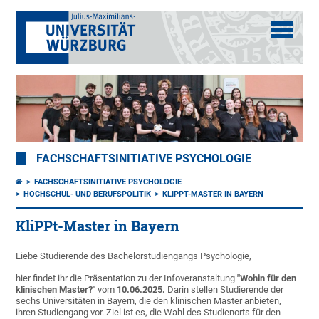
FACHSCHAFTSINITIATIVE PSYCHOLOGIE
FACHSCHAFTSINITIATIVE PSYCHOLOGIE
HOCHSCHUL- UND BERUFSPOLITIK
KLIPPT-MASTER IN BAYERN
KliPPt-Master in Bayern
Liebe Studierende des Bachelorstudiengangs Psychologie,
hier findet ihr die Präsentation zu der Infoveranstaltung
"Wohin für den
klinischen Master?"
vom
10.06.2025
.
Darin stellen Studierende der
sechs Universitäten in Bayern, die den klinischen Master anbieten,
ihren Studiengang vor. Ziel ist es, die Wahl des Studienorts für den