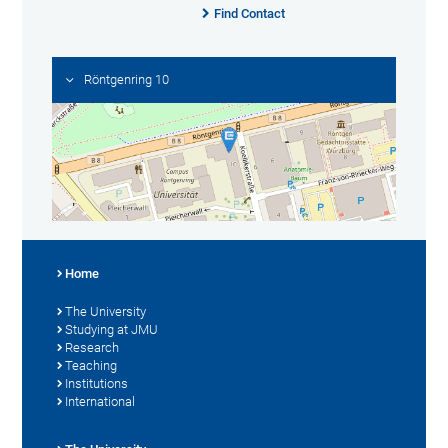
Find Contact
Röntgenring 10
Home
The University
Studying at JMU
Research
Teaching
Institutions
International