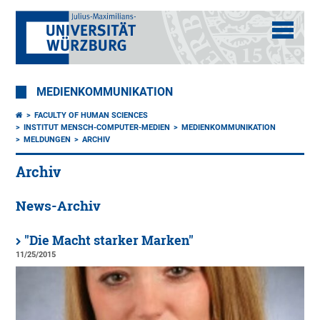
MEDIENKOMMUNIKATION
FACULTY OF HUMAN SCIENCES
INSTITUT MENSCH-COMPUTER-MEDIEN
MEDIENKOMMUNIKATION
MELDUNGEN
ARCHIV
Archiv
News-Archiv
"Die Macht starker Marken"
11/25/2015