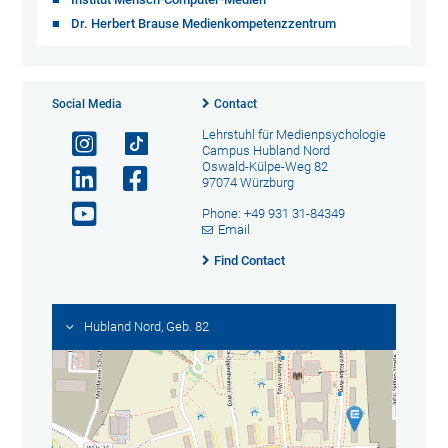
Dr. Herbert Brause Medienkompetenzzentrum
Social Media
Contact
Lehrstuhl für Medienpsychologie
Campus Hubland Nord
Oswald-Külpe-Weg 82
97074 Würzburg
Phone: +49 931 31-84349
Email
Find Contact
Hubland Nord, Geb. 82