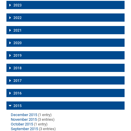
2023
2022
2021
2020
2019
2018
2017
2016
2015
December 2015
(1 entry)
November 2015
(3 entries)
October 2015
(1 entry)
September 2015
(3 entries)