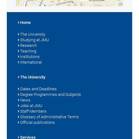
Home
The University
Studying at JMU
Research
Teaching
Institutions
International
The University
Dates and Deadlines
Degree Programmes and Subjects
News
Jobs at JMU
Staff Members
Glossary of Administrative Terms
Official publications
Services