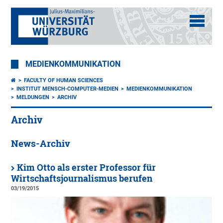
MEDIENKOMMUNIKATION
FACULTY OF HUMAN SCIENCES
INSTITUT MENSCH-COMPUTER-MEDIEN
MEDIENKOMMUNIKATION
MELDUNGEN
ARCHIV
Archiv
News-Archiv
Kim Otto als erster Professor für
Wirtschaftsjournalismus berufen
03/19/2015