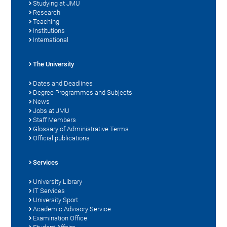
Studying at JMU
Research
Teaching
Institutions
International
The University
Dates and Deadlines
Degree Programmes and Subjects
News
Jobs at JMU
Staff Members
Glossary of Administrative Terms
Official publications
Services
University Library
IT Services
University Sport
Academic Advisory Service
Examination Office