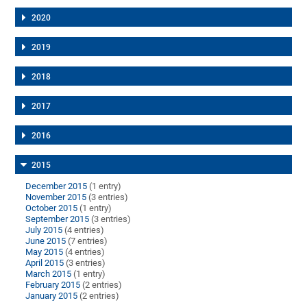
2020
2019
2018
2017
2016
2015
December 2015
(1 entry)
November 2015
(3 entries)
October 2015
(1 entry)
September 2015
(3 entries)
July 2015
(4 entries)
June 2015
(7 entries)
May 2015
(4 entries)
April 2015
(3 entries)
March 2015
(1 entry)
February 2015
(2 entries)
January 2015
(2 entries)