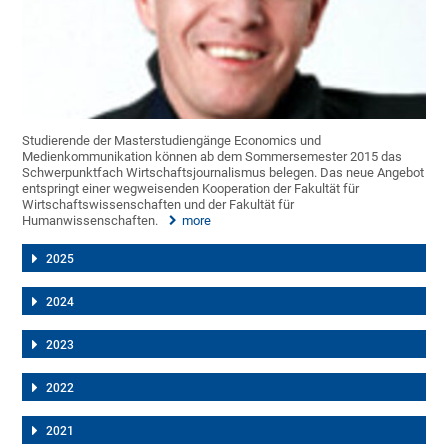
Studierende der Masterstudiengänge Economics und
Medienkommunikation können ab dem Sommersemester 2015 das
Schwerpunktfach Wirtschaftsjournalismus belegen. Das neue Angebot
entspringt einer wegweisenden Kooperation der Fakultät für
Wirtschaftswissenschaften und der Fakultät für
Humanwissenschaften.
more
2025
2024
2023
2022
2021