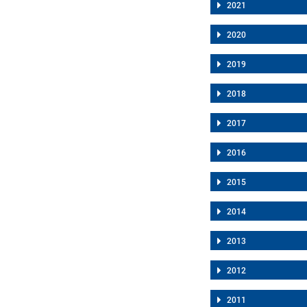
2021
2020
2019
2018
2017
2016
2015
2014
2013
2012
2011