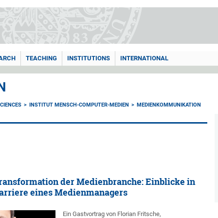
ARCH
TEACHING
INSTITUTIONS
INTERNATIONAL
N
CIENCES
INSTITUT MENSCH-COMPUTER-MEDIEN
MEDIENKOMMUNIKATION
Transformation der Medienbranche: Einblicke in
Karriere eines Medienmanagers
Ein Gastvortrag von Florian Fritsche,