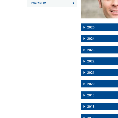
Praktikum
2025
2024
2023
2022
2021
2020
2019
2018