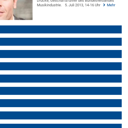
Drücke, Geschäftsführer des Bundesverbandes
Musikindustrie.
5. Juli 2013, 14-16 Uhr
Mehr