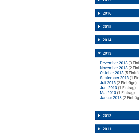
2017
2016
2015
2014
2013
Dezember 2013
(3 Ein
November 2013
(2 Ein
Oktober 2013
(5 Eintr
September 2013
(1 Ei
Juli 2013
(2 Einträge)
Juni 2013
(1 Eintrag)
Mai 2013
(1 Eintrag)
Januar 2013
(2 Einträ
2012
2011