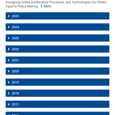
Designing Online Deliberative Processes and Technologies for Citizen
Input to Policy Making
Mehr
2025
2024
2023
2022
2021
2020
2019
2018
2017