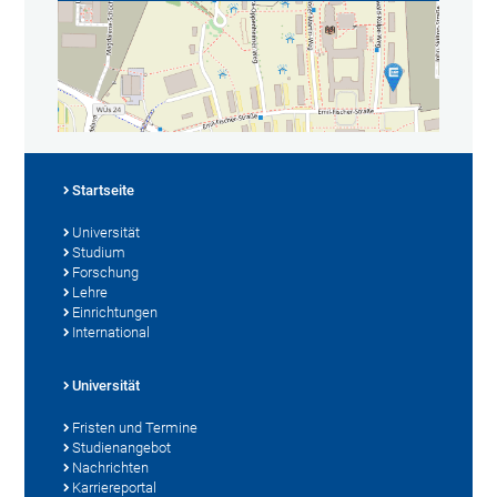
Startseite
Universität
Studium
Forschung
Lehre
Einrichtungen
International
Universität
Fristen und Termine
Studienangebot
Nachrichten
Karriereportal