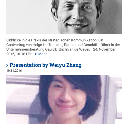
Einblicke in die Praxis der strategischen Kommunikation. Ein
Gastvortrag von Helge Hoffmeister, Partner und Geschäftsführer in der
Unternehmensberatung Gauly|Dittrich|van de Weyer.
24. November
2016, 16-18 Uhr
Mehr
Presentation by Weiyu Zhang
10.11.2016