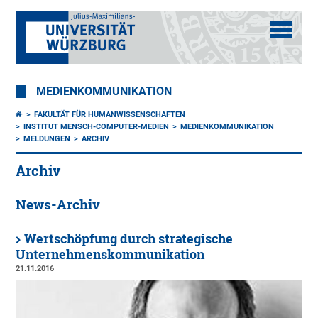
MEDIENKOMMUNIKATION
FAKULTÄT FÜR HUMANWISSENSCHAFTEN
INSTITUT MENSCH-COMPUTER-MEDIEN
MEDIENKOMMUNIKATION
MELDUNGEN
ARCHIV
Archiv
News-Archiv
Wertschöpfung durch strategische
Unternehmenskommunikation
21.11.2016