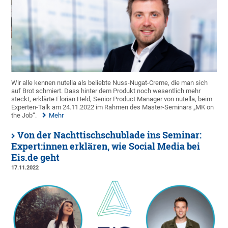
Wir alle kennen nutella als beliebte Nuss-Nugat-Creme, die man sich
auf Brot schmiert. Dass hinter dem Produkt noch wesentlich mehr
steckt, erklärte Florian Held, Senior Product Manager von nutella, beim
Experten-Talk am 24.11.2022 im Rahmen des Master-Seminars „MK on
the Job“.
Mehr
Von der Nachttischschublade ins Seminar:
Expert:innen erklären, wie Social Media bei
Eis.de geht
17.11.2022