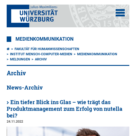
MEDIENKOMMUNIKATION
FAKULTÄT FÜR HUMANWISSENSCHAFTEN
INSTITUT MENSCH-COMPUTER-MEDIEN
MEDIENKOMMUNIKATION
MELDUNGEN
ARCHIV
Archiv
News-Archiv
Ein tiefer Blick ins Glas – wie trägt das
Produktmanagement zum Erfolg von nutella
bei?
24.11.2022