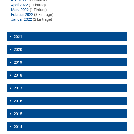
Mai 2022
(4 Einträge)
April 2022
(1 Eintrag)
März 2022
(1 Eintrag)
Februar 2022
(3 Einträge)
Januar 2022
(2 Einträge)
2021
2020
2019
2018
2017
2016
2015
2014