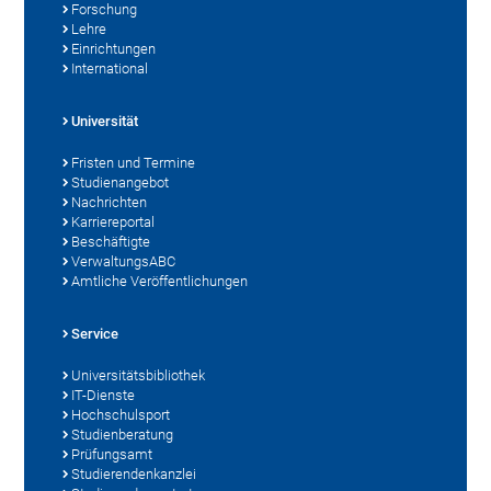
Forschung
Lehre
Einrichtungen
International
Universität
Fristen und Termine
Studienangebot
Nachrichten
Karriereportal
Beschäftigte
VerwaltungsABC
Amtliche Veröffentlichungen
Service
Universitätsbibliothek
IT-Dienste
Hochschulsport
Studienberatung
Prüfungsamt
Studierendenkanzlei