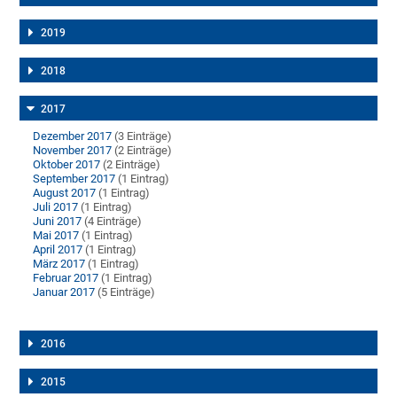
2019
2018
2017
Dezember 2017
(3 Einträge)
November 2017
(2 Einträge)
Oktober 2017
(2 Einträge)
September 2017
(1 Eintrag)
August 2017
(1 Eintrag)
Juli 2017
(1 Eintrag)
Juni 2017
(4 Einträge)
Mai 2017
(1 Eintrag)
April 2017
(1 Eintrag)
März 2017
(1 Eintrag)
Februar 2017
(1 Eintrag)
Januar 2017
(5 Einträge)
2016
2015