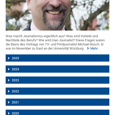
Was macht Journalismus eigentlich aus? Was sind Vorteile und
Nachteile des Berufs? Wie wird man Journalist? Diese Fragen waren
die Basis des Vortrags von TV- und Printjournalist Michael Busch. Er
war im November zu Gast an der Universität Würzburg.
Mehr
2025
2024
2023
2022
2021
2020