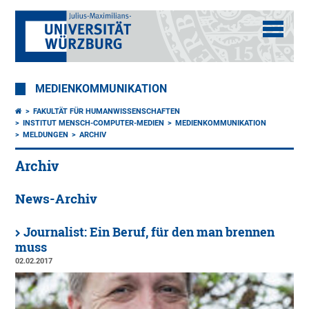
MEDIENKOMMUNIKATION
FAKULTÄT FÜR HUMANWISSENSCHAFTEN
INSTITUT MENSCH-COMPUTER-MEDIEN
MEDIENKOMMUNIKATION
MELDUNGEN
ARCHIV
Archiv
News-Archiv
Journalist: Ein Beruf, für den man brennen
muss
02.02.2017