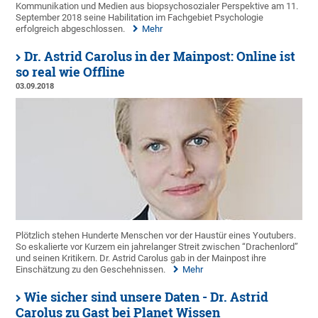
Kommunikation und Medien aus biopsychosozialer Perspektive am 11.
September 2018 seine Habilitation im Fachgebiet Psychologie
erfolgreich abgeschlossen.
Mehr
Dr. Astrid Carolus in der Mainpost: Online ist
so real wie Offline
03.09.2018
Plötzlich stehen Hunderte Menschen vor der Haustür eines Youtubers.
So eskalierte vor Kurzem ein jahrelanger Streit zwischen “Drachenlord”
und seinen Kritikern. Dr. Astrid Carolus gab in der Mainpost ihre
Einschätzung zu den Geschehnissen.
Mehr
Wie sicher sind unsere Daten - Dr. Astrid
Carolus zu Gast bei Planet Wissen