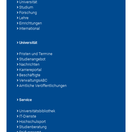
Universität
Studium
Forschung
Lehre
Einrichtungen
International
Universität
Fristen und Termine
Studienangebot
Nachrichten
Karriereportal
Beschäftigte
VerwaltungsABC
Amtliche Veröffentlichungen
Service
Universitätsbibliothek
IT-Dienste
Hochschulsport
Studienberatung