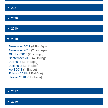
2021
2020
2019
2018
Dezember 2018
(4 Einträge)
November 2018
(2 Einträge)
Oktober 2018
(2 Einträge)
September 2018
(4 Einträge)
Juli 2018
(3 Einträge)
Juni 2018
(3 Einträge)
April 2018
(1 Eintrag)
Februar 2018
(2 Einträge)
Januar 2018
(6 Einträge)
2017
2016