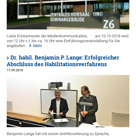
Liebe Erstsemester der Medienkommunikation,
am 10.10.2018 wird
von 12 Uhr c.t. bis ca. 16 Uhr eine Einführungsveranstaltung für Sie
angeboten.
Mehr
Dr. habil. Benjamin P. Lange: Erfolgreicher
Abschluss des Habilitationsverfahrens
17.09.2018
Benjamin Lange hat mit seiner Antrittsvorlesung zu Sprache,