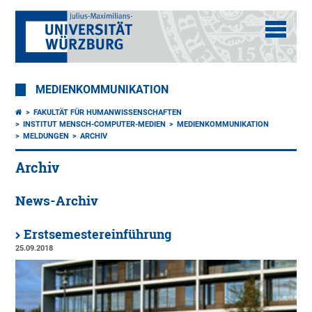
MEDIENKOMMUNIKATION
FAKULTÄT FÜR HUMANWISSENSCHAFTEN
INSTITUT MENSCH-COMPUTER-MEDIEN
MEDIENKOMMUNIKATION
MELDUNGEN
ARCHIV
Archiv
News-Archiv
Erstsemestereinführung
25.09.2018