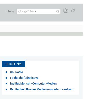
Intern
Quick Links
Uni-Radio
Fachschaftsinitiative
Institut Mensch-Computer-Medien
Dr. Herbert Brause Medienkompetenzzentrum