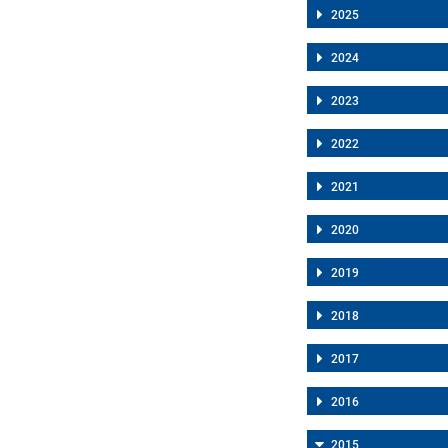
2025
2024
2023
2022
2021
2020
2019
2018
2017
2016
2015