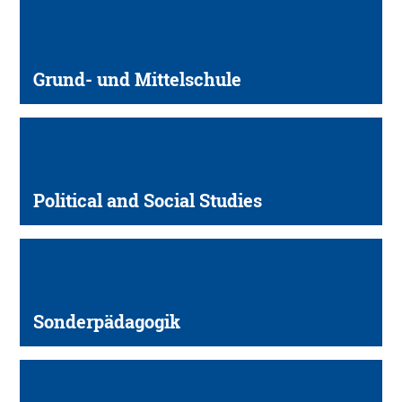
Grund- und Mittelschule
Political and Social Studies
Sonderpädagogik