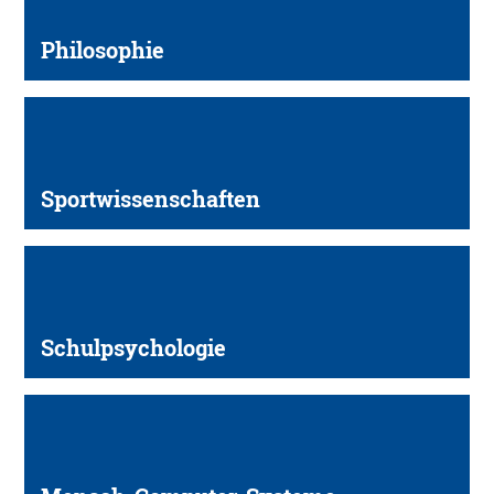
Philosophie
Sportwissen­schaften
Schulpsychologie