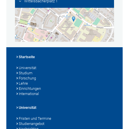
Wittelsbacherplatz 1
Startseite
Universität
Studium
Forschung
Lehre
Einrichtungen
International
Universität
Fristen und Termine
Studienangebot
Nachrichten