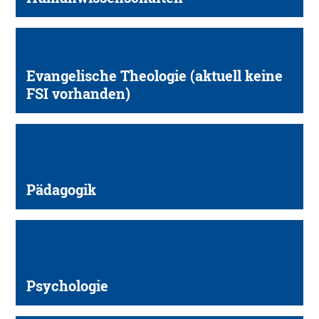
Evangelische Theologie (aktuell keine
FSI vorhanden)
Pädagogik
Psychologie