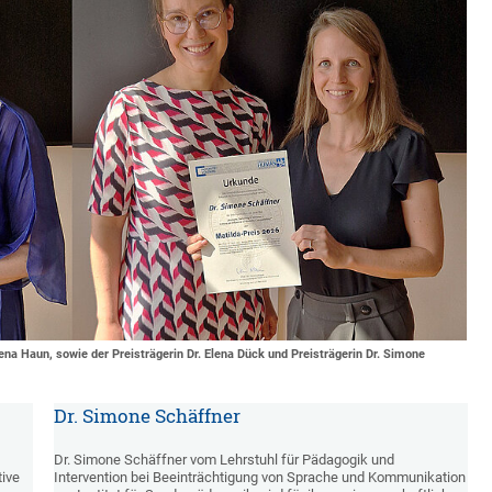
rena Haun, sowie der Preisträgerin Dr. Elena Dück und Preisträgerin Dr. Simone
Dr. Simone Schäffner
Dr. Simone Schäffner vom Lehrstuhl für Pädagogik und
tive
Intervention bei Beeinträchtigung von Sprache und Kommunikation