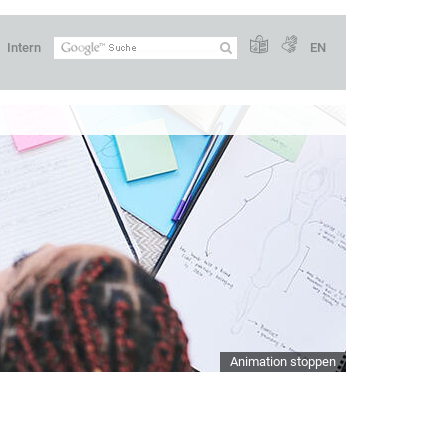
Intern
EN
Animation stoppen