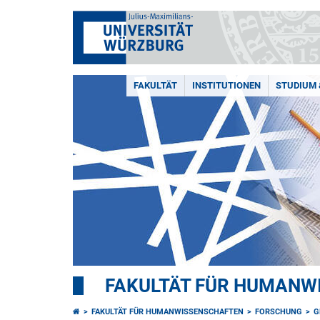
FAKULTÄT
INSTITUTIONEN
STUDIUM 
FAKULTÄT FÜR HUMANW
FAKULTÄT FÜR HUMANWISSENSCHAFTEN
FORSCHUNG
G