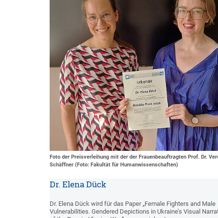
Foto der Preisverleihung mit der der Frauenbeauftragten Prof. Dr. Ve
Schäffner (Foto: Fakultät für Humanwissenschaften)
Dr. Elena Dück
Dr. Elena Dück wird für das Paper „Female Fighters and Male
Vulnerabilities. Gendered Depictions in Ukraine’s Visual Narra