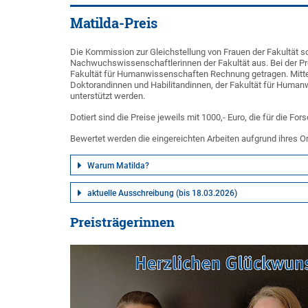
Matilda-Preis
Die Kommission zur Gleichstellung von Frauen der Fakultät sc
Nachwuchswissenschaftlerinnen der Fakultät aus. Bei der Pre
Fakultät für Humanwissenschaften Rechnung getragen. Mitte
Doktorandinnen und Habilitandinnen, der Fakultät für Humanw
unterstützt werden.
Dotiert sind die Preise jeweils mit 1000,- Euro, die für die F
Bewertet werden die eingereichten Arbeiten aufgrund ihres Ori
Warum Matilda?
aktuelle Ausschreibung (bis 18.03.2026)
Preisträgerinnen