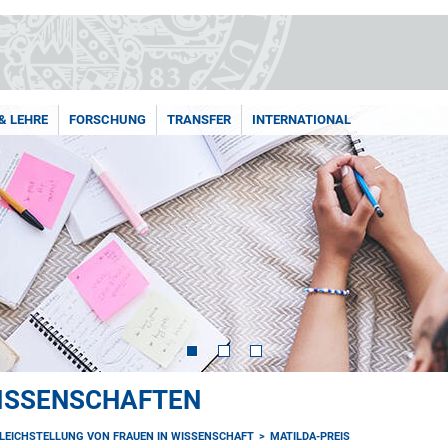
& LEHRE
FORSCHUNG
TRANSFER
INTERNATIONAL
ISSENSCHAFTEN
LEICHSTELLUNG VON FRAUEN IN WISSENSCHAFT
MATILDA-PREIS