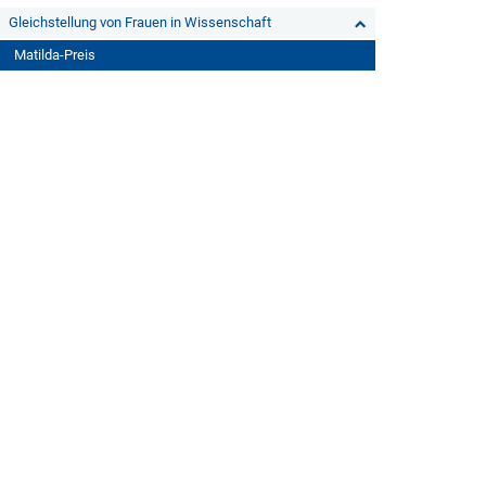
Gleichstellung von Frauen in Wissenschaft
Matilda-Preis