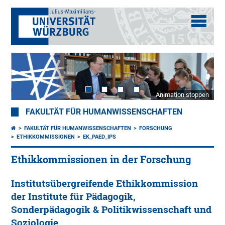
Animation stoppen
FAKULTÄT FÜR HUMANWISSENSCHAFTEN
FAKULTÄT FÜR HUMANWISSENSCHAFTEN
FORSCHUNG
ETHIKKOMMISSIONEN
EK_PAED_IPS
Ethikkommissionen in der Forschung
Institutsübergreifende Ethikkommission
der Institute für Pädagogik,
Sonderpädagogik & Politikwissenschaft und
Soziologie