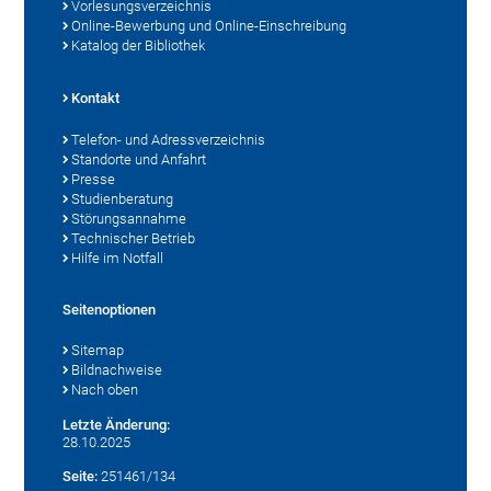
Vorlesungsverzeichnis
Online-Bewerbung und Online-Einschreibung
Katalog der Bibliothek
Kontakt
Telefon- und Adressverzeichnis
Standorte und Anfahrt
Presse
Studienberatung
Störungsannahme
Technischer Betrieb
Hilfe im Notfall
Seitenoptionen
Sitemap
Bildnachweise
Nach oben
Letzte Änderung:
28.10.2025
Seite:
251461/134