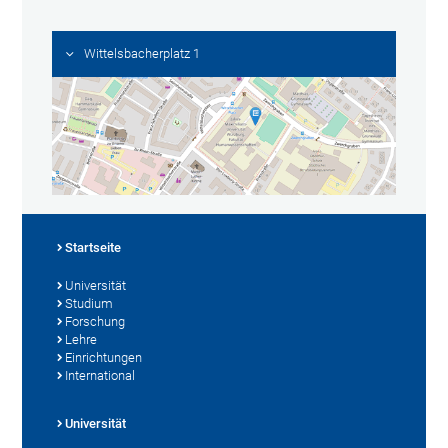
Wittelsbacherplatz 1
Startseite
Universität
Studium
Forschung
Lehre
Einrichtungen
International
Universität