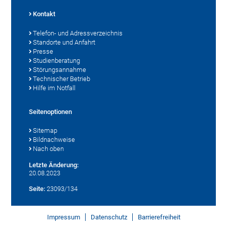
Kontakt
Telefon- und Adressverzeichnis
Standorte und Anfahrt
Presse
Studienberatung
Störungsannahme
Technischer Betrieb
Hilfe im Notfall
Seitenoptionen
Sitemap
Bildnachweise
Nach oben
Letzte Änderung:
20.08.2023
Seite:
23093/134
Impressum
Datenschutz
Barrierefreiheit