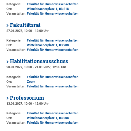
Kategorie:
Fakultät für Humanwissenschaften
Ort:
Wittelsbacherplatz 1
, 03.218
Veranstalter:
Fakultät für Humanwissenschaften
Fakultätsrat
27.01.2027, 10:00 - 12:00 Uhr
Kategorie:
Fakultät für Humanwissenschaften
Ort:
Wittelsbacherplatz 1
, 03.208
Veranstalter:
Fakultät für Humanwissenschaften
Habilitationsausschuss
20.01.2027, 10:00 - 21.01.2027, 12:00 Uhr
Kategorie:
Fakultät für Humanwissenschaften
Ort:
Zoom
Veranstalter:
Fakultät für Humanwissenschaften
Professorium
13.01.2027, 10:00 - 12:00 Uhr
Kategorie:
Fakultät für Humanwissenschaften
Ort:
Wittelsbacherplatz 1
, 03.208
Veranstalter:
Fakultät für Humanwissenschaften