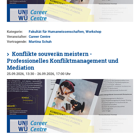
Kategorie:
Fakultät für Humanwissenschaften, Workshop
Veranstalter:
Career Centre
Vortragende:
Martina Schuh
Konflikte souverän meistern -
Professionelles Konfliktmanagement und
Mediation
25.09.2026, 13:30 - 26.09.2026, 17:00 Uhr