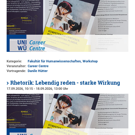
Kategorie:
Fakultät für Humanwissenschaften, Workshop
Veranstalter:
Career Centre
Vortragende:
Danile Hütter
Rhetorik: Lebendig reden - starke Wirkung
17.09.2026, 10:15 - 18.09.2026, 13:00 Uhr