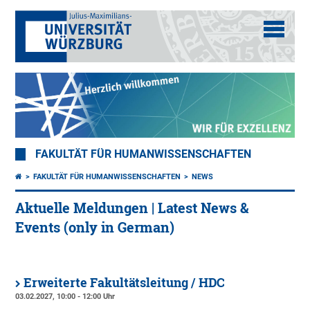
FAKULTÄT FÜR HUMANWISSENSCHAFTEN
FAKULTÄT FÜR HUMANWISSENSCHAFTEN
NEWS
Aktuelle Meldungen | Latest News &
Events (only in German)
Erweiterte Fakultätsleitung / HDC
03.02.2027, 10:00 - 12:00 Uhr