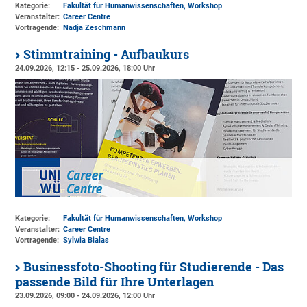
Kategorie:
Fakultät für Humanwissenschaften, Workshop
Veranstalter:
Career Centre
Vortragende:
Nadja Zeschmann
Stimmtraining - Aufbaukurs
24.09.2026, 12:15 - 25.09.2026, 18:00 Uhr
Kategorie:
Fakultät für Humanwissenschaften, Workshop
Veranstalter:
Career Centre
Vortragende:
Sylwia Bialas
Businessfoto-Shooting für Studierende - Das
passende Bild für Ihre Unterlagen
23.09.2026, 09:00 - 24.09.2026, 12:00 Uhr