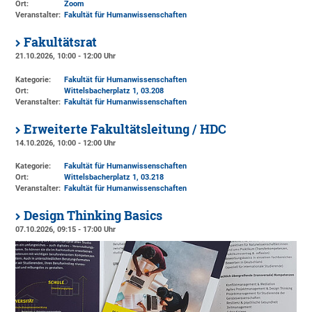
Ort:
Zoom
Veranstalter:
Fakultät für Humanwissenschaften
Fakultätsrat
21.10.2026, 10:00 - 12:00 Uhr
Kategorie:
Fakultät für Humanwissenschaften
Ort:
Wittelsbacherplatz 1
, 03.208
Veranstalter:
Fakultät für Humanwissenschaften
Erweiterte Fakultätsleitung / HDC
14.10.2026, 10:00 - 12:00 Uhr
Kategorie:
Fakultät für Humanwissenschaften
Ort:
Wittelsbacherplatz 1
, 03.218
Veranstalter:
Fakultät für Humanwissenschaften
Design Thinking Basics
07.10.2026, 09:15 - 17:00 Uhr