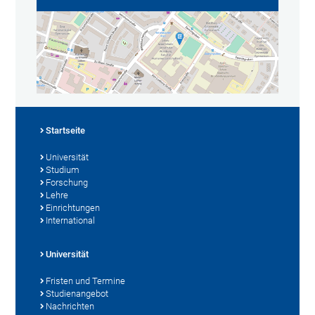
Startseite
Universität
Studium
Forschung
Lehre
Einrichtungen
International
Universität
Fristen und Termine
Studienangebot
Nachrichten