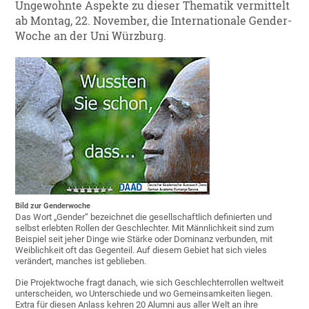
Ungewohnte Aspekte zu dieser Thematik vermittelt
ab Montag, 22. November, die Internationale Gender-
Woche an der Uni Würzburg.
Bild zur Genderwoche
Das Wort „Gender“ bezeichnet die gesellschaftlich definierten und
selbst erlebten Rollen der Geschlechter. Mit Männlichkeit sind zum
Beispiel seit jeher Dinge wie Stärke oder Dominanz verbunden, mit
Weiblichkeit oft das Gegenteil. Auf diesem Gebiet hat sich vieles
verändert, manches ist geblieben.
Die Projektwoche fragt danach, wie sich Geschlechterrollen weltweit
unterscheiden, wo Unterschiede und wo Gemeinsamkeiten liegen.
Extra für diesen Anlass kehren 20 Alumni aus aller Welt an ihre