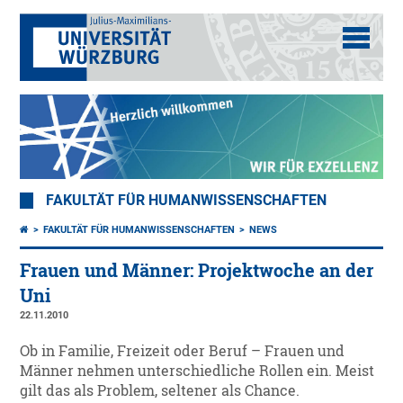
FAKULTÄT FÜR HUMANWISSENSCHAFTEN
FAKULTÄT FÜR HUMANWISSENSCHAFTEN
NEWS
Frauen und Männer: Projektwoche an der
Uni
22.11.2010
Ob in Familie, Freizeit oder Beruf – Frauen und
Männer nehmen unterschiedliche Rollen ein. Meist
gilt das als Problem, seltener als Chance.